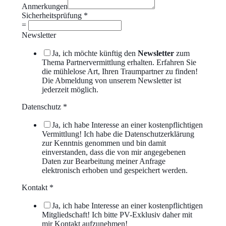
Anmerkungen
Sicherheitsprüfung
*
=
Newsletter
Ja, ich möchte künftig den
Newsletter
zum
Thema Partnervermittlung erhalten. Erfahren Sie
die mühlelose Art, Ihren Traumpartner zu finden!
Die Abmeldung von unserem Newsletter ist
jederzeit möglich.
Datenschutz
*
Ja, ich habe Interesse an einer kostenpflichtigen
Vermittlung! Ich habe die Datenschutzerklärung
zur Kenntnis genommen und bin damit
einverstanden, dass die von mir angegebenen
Daten zur Bearbeitung meiner Anfrage
elektronisch erhoben und gespeichert werden.
Kontakt
*
Ja, ich habe Interesse an einer kostenpflichtigen
Mitgliedschaft! Ich bitte PV-Exklusiv daher mit
mir Kontakt aufzunehmen!