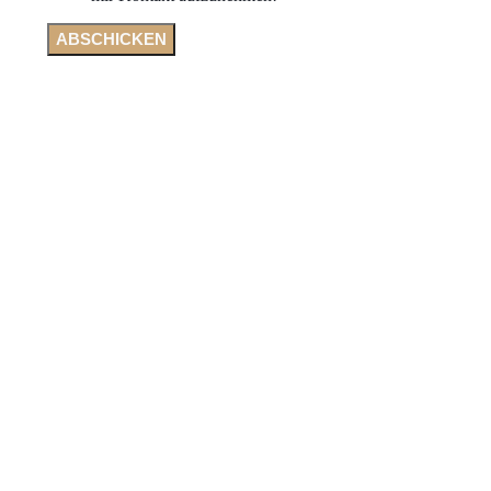
ABSCHICKEN