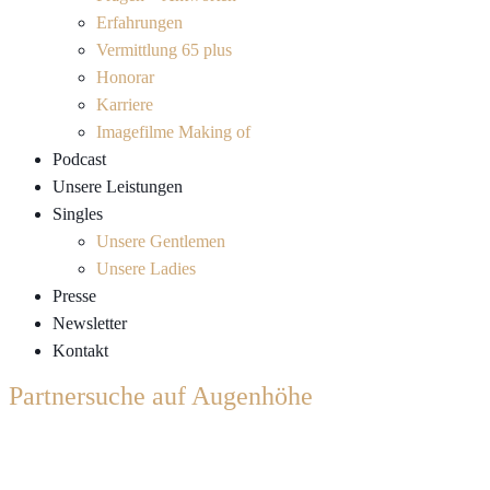
Erfahrungen
Vermittlung 65 plus
Honorar
Karriere
Imagefilme Making of
Podcast
Unsere Leistungen
Singles
Unsere Gentlemen
Unsere Ladies
Presse
Newsletter
Kontakt
Partnersuche auf Augenhöhe