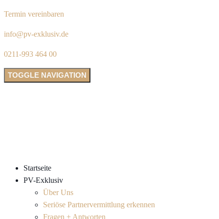
Termin vereinbaren
info@pv-exklusiv.de
0211-993 464 00
TOGGLE NAVIGATION
Startseite
PV-Exklusiv
Über Uns
Seriöse Partnervermittlung erkennen
Fragen + Antworten