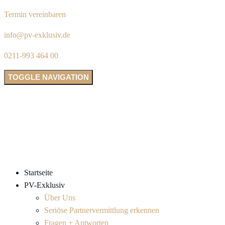
Termin vereinbaren
info@pv-exklusiv.de
0211-993 464 00
TOGGLE NAVIGATION
Startseite
PV-Exklusiv
Über Uns
Seriöse Partnervermittlung erkennen
Fragen + Antworten