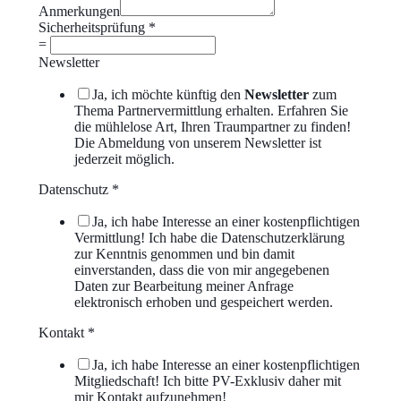
Anmerkungen
Sicherheitsprüfung
*
=
Newsletter
Ja, ich möchte künftig den
Newsletter
zum
Thema Partnervermittlung erhalten. Erfahren Sie
die mühlelose Art, Ihren Traumpartner zu finden!
Die Abmeldung von unserem Newsletter ist
jederzeit möglich.
Datenschutz
*
Ja, ich habe Interesse an einer kostenpflichtigen
Vermittlung! Ich habe die Datenschutzerklärung
zur Kenntnis genommen und bin damit
einverstanden, dass die von mir angegebenen
Daten zur Bearbeitung meiner Anfrage
elektronisch erhoben und gespeichert werden.
Kontakt
*
Ja, ich habe Interesse an einer kostenpflichtigen
Mitgliedschaft! Ich bitte PV-Exklusiv daher mit
mir Kontakt aufzunehmen!