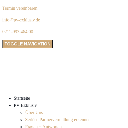
Termin vereinbaren
info@pv-exklusiv.de
0211-993 464 00
TOGGLE NAVIGATION
Startseite
PV-Exklusiv
Über Uns
Seriöse Partnervermittlung erkennen
Fragen + Antworten