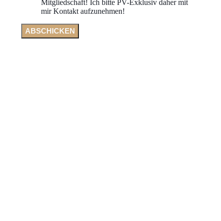
Mitgliedschaft! Ich bitte PV-Exklusiv daher mit
mir Kontakt aufzunehmen!
ABSCHICKEN