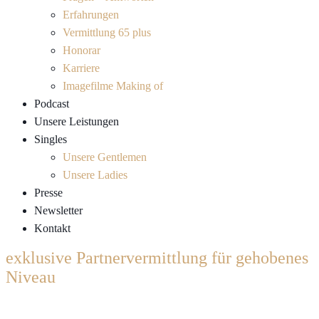
Erfahrungen
Vermittlung 65 plus
Honorar
Karriere
Imagefilme Making of
Podcast
Unsere Leistungen
Singles
Unsere Gentlemen
Unsere Ladies
Presse
Newsletter
Kontakt
exklusive Partnervermittlung für gehobenes
Niveau