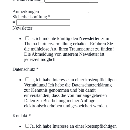
Anmerkungen
Sicherheitsprüfung
*
=
Newsletter
Ja, ich möchte künftig den
Newsletter
zum
Thema Partnervermittlung erhalten. Erfahren Sie
die mühlelose Art, Ihren Traumpartner zu finden!
Die Abmeldung von unserem Newsletter ist
jederzeit möglich.
Datenschutz
*
Ja, ich habe Interesse an einer kostenpflichtigen
Vermittlung! Ich habe die Datenschutzerklärung
zur Kenntnis genommen und bin damit
einverstanden, dass die von mir angegebenen
Daten zur Bearbeitung meiner Anfrage
elektronisch erhoben und gespeichert werden.
Kontakt
*
Ja, ich habe Interesse an einer kostenpflichtigen