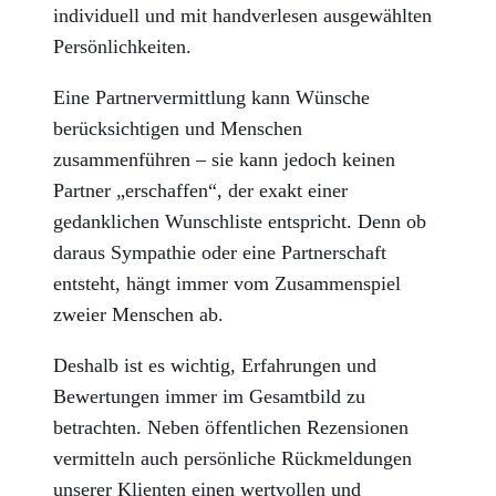
individuell und mit
handverlesen
ausgewählten
Persönlichkeiten.
Eine Partnervermittlung kann Wünsche
berücksichtigen und Menschen
zusammenführen – sie kann jedoch keinen
Partner „erschaffen“, der exakt einer
gedanklichen Wunschliste entspricht. Denn ob
daraus Sympathie oder eine Partnerschaft
entsteht, hängt immer vom Zusammenspiel
zweier Menschen ab.
Deshalb ist es wichtig,
Erfahrungen und
Bewertungen
immer im Gesamtbild zu
betrachten. Neben öffentlichen Rezensionen
vermitteln auch persönliche Rückmeldungen
unserer Klienten einen wertvollen und