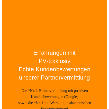
Erfahrungen mit
PV-Exklusiv
Echte Kundenbewertungen
unserer Partnervermittlung
Die *Nr. 1 Partnervermittlung mit positiven
Kundenbewertungen (Google)
sowie die *Nr. 1 mit Werbung in akademischen
Fachzeitschriften!