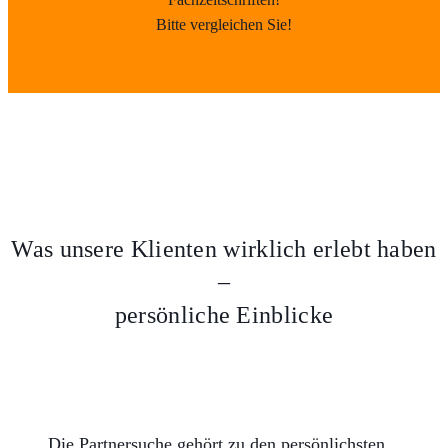
Bitte vergleichen Sie!
Was unsere Klienten wirklich erlebt haben
–
persönliche Einblicke
Die Partnersuche gehört zu den persönlichsten