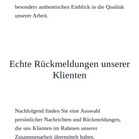
besonders authentischen Einblick in die Qualität
unserer Arbeit.
Echte Rückmeldungen unserer
Klienten
Nachfolgend finden Sie eine Auswahl
persönlicher Nachrichten und Rückmeldungen,
die uns Klienten im Rahmen unserer
Zusammenarbeit übermittelt haben.