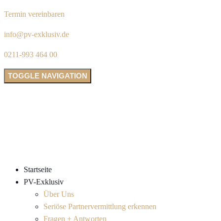
Termin vereinbaren
info@pv-exklusiv.de
0211-993 464 00
TOGGLE NAVIGATION
Startseite
PV-Exklusiv
Über Uns
Seriöse Partnervermittlung erkennen
Fragen + Antworten