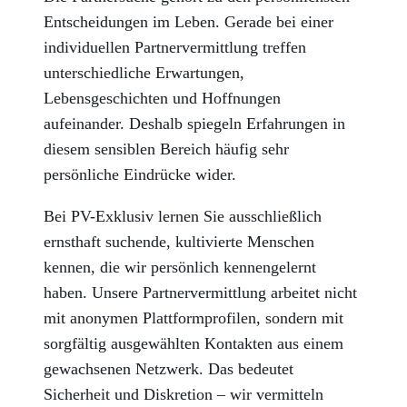
Entscheidungen im Leben. Gerade bei einer
individuellen Partnervermittlung treffen
unterschiedliche Erwartungen,
Lebensgeschichten und Hoffnungen
aufeinander. Deshalb spiegeln Erfahrungen in
diesem sensiblen Bereich häufig sehr
persönliche Eindrücke wider.
Bei PV-Exklusiv lernen Sie ausschließlich
ernsthaft suchende, kultivierte Menschen
kennen, die wir
persönlich
kennengelernt
haben. Unsere Partnervermittlung arbeitet nicht
mit anonymen Plattformprofilen, sondern mit
sorgfältig ausgewählten Kontakten aus einem
gewachsenen Netzwerk. Das bedeutet
Sicherheit und Diskretion – wir vermitteln