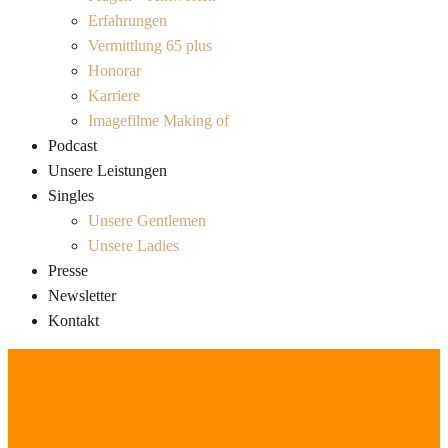
Erfahrungen
Vermittlung 65 plus
Honorar
Karriere
Imagefilme Making of
Podcast
Unsere Leistungen
Singles
Unsere Gentlemen
Unsere Ladies
Presse
Newsletter
Kontakt