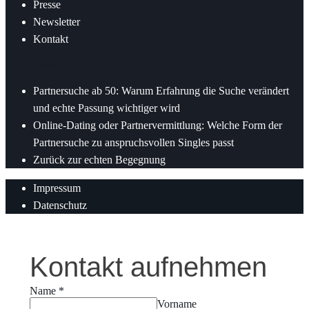
Presse
Newsletter
Kontakt
Letzte News
Partnersuche ab 50: Warum Erfahrung die Suche verändert
und echte Passung wichtiger wird
Online-Dating oder Partnervermittlung: Welche Form der
Partnersuche zu anspruchsvollen Singles passt
Zurück zur echten Begegnung
Impressum
Datenschutz
Kontakt aufnehmen
Name
*
Vorname