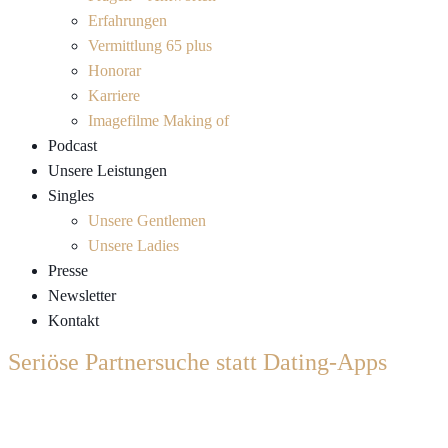
Erfahrungen
Vermittlung 65 plus
Honorar
Karriere
Imagefilme Making of
Podcast
Unsere Leistungen
Singles
Unsere Gentlemen
Unsere Ladies
Presse
Newsletter
Kontakt
Seriöse Partnersuche statt Dating-Apps