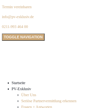
Termin vereinbaren
info@pv-exklusiv.de
0211-993 464 00
TOGGLE NAVIGATION
Startseite
PV-Exklusiv
Über Uns
Seriöse Partnervermittlung erkennen
Fragen + Antworten