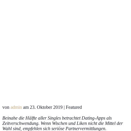
von
admin
am
23. Oktober 2019
| Featured
Beinahe die Hälfte aller Singles betrachtet Dating-Apps als
Zeitverschwendung. Wenn Wischen und Liken nicht die Mittel der
Wahl sind, empfehlen sich seriöse Partnervermittlungen.