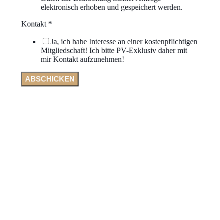
elektronisch erhoben und gespeichert werden.
Kontakt
*
Ja, ich habe Interesse an einer kostenpflichtigen
Mitgliedschaft! Ich bitte PV-Exklusiv daher mit
mir Kontakt aufzunehmen!
ABSCHICKEN