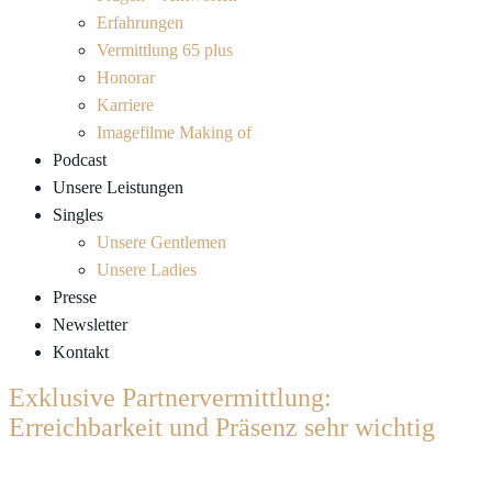
Erfahrungen
Vermittlung 65 plus
Honorar
Karriere
Imagefilme Making of
Podcast
Unsere Leistungen
Singles
Unsere Gentlemen
Unsere Ladies
Presse
Newsletter
Kontakt
Exklusive Partnervermittlung:
Erreichbarkeit und Präsenz sehr wichtig