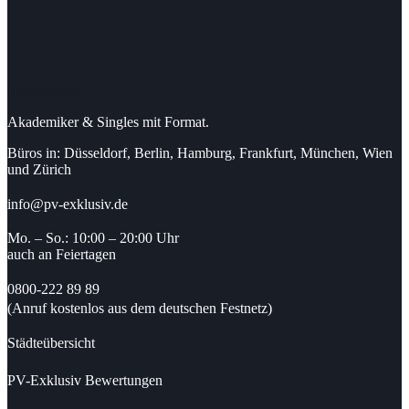
Kontaktdaten
Akademiker & Singles mit Format.
Büros in: Düsseldorf, Berlin, Hamburg, Frankfurt, München, Wien
und Zürich
info@pv-exklusiv.de
Mo. – So.: 10:00 – 20:00 Uhr
auch an Feiertagen
0800-222 89 89
(Anruf kostenlos aus dem deutschen Festnetz)
Städteübersicht
PV-Exklusiv Bewertungen