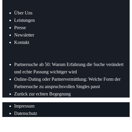
Nützliche Links
Über Uns
Leistungen
Presse
Newsletter
Kontakt
Letzte News
Partnersuche ab 50: Warum Erfahrung die Suche verändert
und echte Passung wichtiger wird
Online-Dating oder Partnervermittlung: Welche Form der
Partnersuche zu anspruchsvollen Singles passt
Zurück zur echten Begegnung
Impressum
Datenschutz