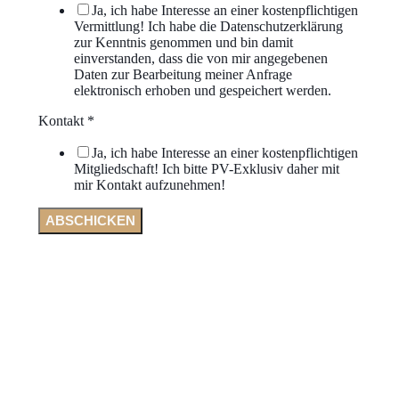
Ja, ich habe Interesse an einer kostenpflichtigen
Vermittlung! Ich habe die Datenschutzerklärung
zur Kenntnis genommen und bin damit
einverstanden, dass die von mir angegebenen
Daten zur Bearbeitung meiner Anfrage
elektronisch erhoben und gespeichert werden.
Kontakt
*
Ja, ich habe Interesse an einer kostenpflichtigen
Mitgliedschaft! Ich bitte PV-Exklusiv daher mit
mir Kontakt aufzunehmen!
ABSCHICKEN