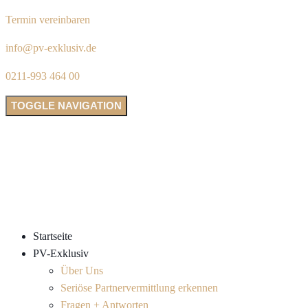
Termin vereinbaren
info@pv-exklusiv.de
0211-993 464 00
TOGGLE NAVIGATION
Startseite
PV-Exklusiv
Über Uns
Seriöse Partnervermittlung erkennen
Fragen + Antworten