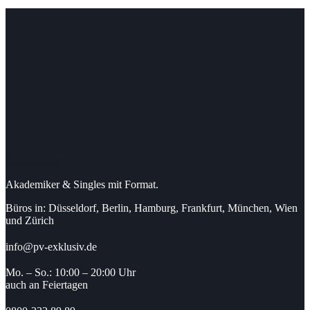
Kontaktdaten
Akademiker & Singles mit Format.
Büros in: Düsseldorf, Berlin, Hamburg, Frankfurt, München, Wien
und Zürich
info@pv-exklusiv.de
Mo. – So.: 10:00 – 20:00 Uhr
auch an Feiertagen