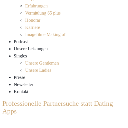
Erfahrungen
Vermittlung 65 plus
Honorar
Karriere
Imagefilme Making of
Podcast
Unsere Leistungen
Singles
Unsere Gentlemen
Unsere Ladies
Presse
Newsletter
Kontakt
Professionelle Partnersuche statt Dating-
Apps