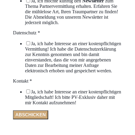
Ja, ich möchte künftig den
Newsletter
zum
Thema Partnervermittlung erhalten. Erfahren Sie
die mühlelose Art, Ihren Traumpartner zu finden!
Die Abmeldung von unserem Newsletter ist
jederzeit möglich.
Datenschutz
*
Ja, ich habe Interesse an einer kostenpflichtigen
Vermittlung! Ich habe die Datenschutzerklärung
zur Kenntnis genommen und bin damit
einverstanden, dass die von mir angegebenen
Daten zur Bearbeitung meiner Anfrage
elektronisch erhoben und gespeichert werden.
Kontakt
*
Ja, ich habe Interesse an einer kostenpflichtigen
Mitgliedschaft! Ich bitte PV-Exklusiv daher mit
mir Kontakt aufzunehmen!
ABSCHICKEN