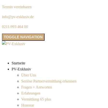
Termin vereinbaren
info@pv-exklusiv.de
0211-993 464 00
TOGGLE NAVIGATION
Startseite
PV-Exklusiv
Über Uns
Seriöse Partnervermittlung erkennen
Fragen + Antworten
Erfahrungen
Vermittlung 65 plus
Honorar