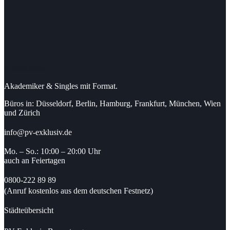
Kontaktdaten
Akademiker & Singles mit Format.
Büros in: Düsseldorf, Berlin, Hamburg, Frankfurt, München, Wien
und Zürich
info@pv-exklusiv.de
Mo. – So.: 10:00 – 20:00 Uhr
auch an Feiertagen
0800-222 89 89
(Anruf kostenlos aus dem deutschen Festnetz)
Städteübersicht