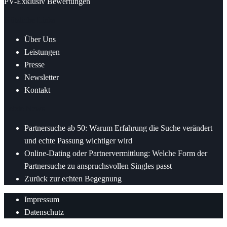
PV-Exklusiv Bewertungen
Nützliche Links
Über Uns
Leistungen
Presse
Newsletter
Kontakt
Letzte News
Partnersuche ab 50: Warum Erfahrung die Suche verändert
und echte Passung wichtiger wird
Online-Dating oder Partnervermittlung: Welche Form der
Partnersuche zu anspruchsvollen Singles passt
Zurück zur echten Begegnung
Impressum
Datenschutz