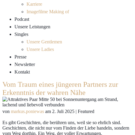
Karriere
Imagefilme Making of
Podcast
Unsere Leistungen
Singles
Unsere Gentlemen
Unsere Ladies
Presse
Newsletter
Kontakt
Vom Traum eines jüngeren Partners zur
Erkenntnis der wahren Nähe
von
markus.poniewas
am
2. Juli 2025
| Featured
Es gibt Geschichten, die berühren uns, weil sie so ehrlich sind.
Geschichten, die nicht nur vom Finden der Liebe handeln, sondern
vom Weg dorthin. Ein Weg, der voller Erwartungen,