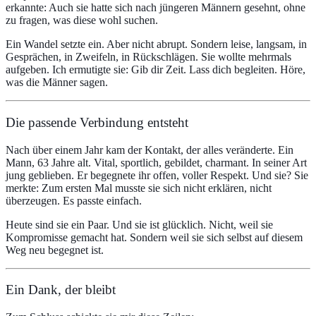
erkannte: Auch sie hatte sich nach jüngeren Männern gesehnt, ohne
zu fragen, was diese wohl suchen.
Ein Wandel setzte ein. Aber nicht abrupt. Sondern leise, langsam, in
Gesprächen, in Zweifeln, in Rückschlägen. Sie wollte mehrmals
aufgeben. Ich ermutigte sie: Gib dir Zeit. Lass dich begleiten. Höre,
was die Männer sagen.
Die passende Verbindung entsteht
Nach über einem Jahr kam der Kontakt, der alles veränderte. Ein
Mann, 63 Jahre alt. Vital, sportlich, gebildet, charmant. In seiner Art
jung geblieben. Er begegnete ihr offen, voller Respekt. Und sie? Sie
merkte: Zum ersten Mal musste sie sich nicht erklären, nicht
überzeugen. Es passte einfach.
Heute sind sie ein Paar. Und sie ist glücklich. Nicht, weil sie
Kompromisse gemacht hat. Sondern weil sie sich selbst auf diesem
Weg neu begegnet ist.
Ein Dank, der bleibt