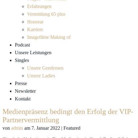
Erfahrungen
Vermittlung 65 plus
Honorar
Karriere
Imagefilme Making of
Podcast
Unsere Leistungen
Singles
Unsere Gentlemen
Unsere Ladies
Presse
Newsletter
Kontakt
Medienpräsenz bedingt den Erfolg der VIP-
Partnervermittlung
von
admin
am
7. Januar 2022
| Featured