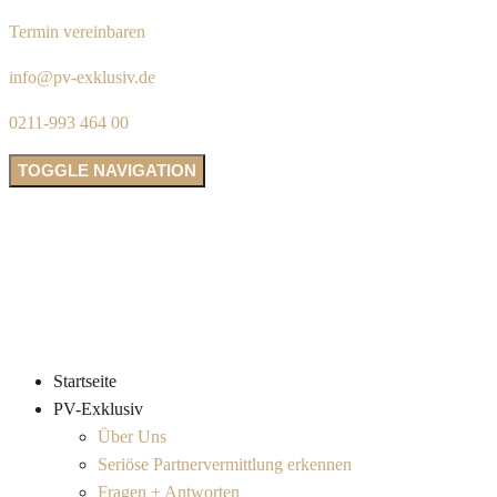
Termin vereinbaren
info@pv-exklusiv.de
0211-993 464 00
TOGGLE NAVIGATION
Startseite
PV-Exklusiv
Über Uns
Seriöse Partnervermittlung erkennen
Fragen + Antworten