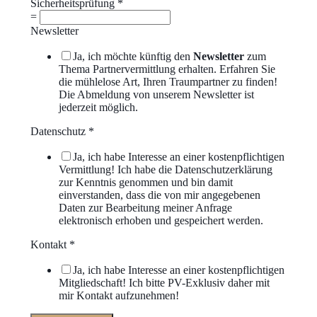
Sicherheitsprüfung
*
=
Newsletter
Ja, ich möchte künftig den
Newsletter
zum
Thema Partnervermittlung erhalten. Erfahren Sie
die mühlelose Art, Ihren Traumpartner zu finden!
Die Abmeldung von unserem Newsletter ist
jederzeit möglich.
Datenschutz
*
Ja, ich habe Interesse an einer kostenpflichtigen
Vermittlung! Ich habe die Datenschutzerklärung
zur Kenntnis genommen und bin damit
einverstanden, dass die von mir angegebenen
Daten zur Bearbeitung meiner Anfrage
elektronisch erhoben und gespeichert werden.
Kontakt
*
Ja, ich habe Interesse an einer kostenpflichtigen
Mitgliedschaft! Ich bitte PV-Exklusiv daher mit
mir Kontakt aufzunehmen!