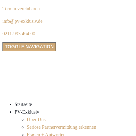
Termin vereinbaren
info@pv-exklusiv.de
0211-993 464 00
TOGGLE NAVIGATION
Startseite
PV-Exklusiv
Über Uns
Seriöse Partnervermittlung erkennen
Fragen + Antworten