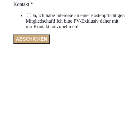
Kontakt
*
Ja, ich habe Interesse an einer kostenpflichtigen
Mitgliedschaft! Ich bitte PV-Exklusiv daher mit
mir Kontakt aufzunehmen!
ABSCHICKEN