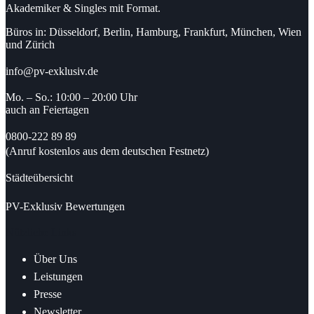
Akademiker & Singles mit Format.
Büros in: Düsseldorf, Berlin, Hamburg, Frankfurt, München, Wien
und Zürich
info@pv-exklusiv.de
Mo. – So.: 10:00 – 20:00 Uhr
auch an Feiertagen
0800-222 89 89
(Anruf kostenlos aus dem deutschen Festnetz)
Städteübersicht
PV-Exklusiv Bewertungen
Nützliche Links
Über Uns
Leistungen
Presse
Newsletter