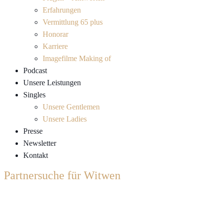
Erfahrungen
Vermittlung 65 plus
Honorar
Karriere
Imagefilme Making of
Podcast
Unsere Leistungen
Singles
Unsere Gentlemen
Unsere Ladies
Presse
Newsletter
Kontakt
Partnersuche für Witwen