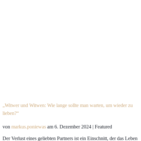
„Witwer und Witwen: Wie lange sollte man warten, um wieder zu
lieben?“
von
markus.poniewas
am
6. Dezember 2024
| Featured
Der Verlust eines geliebten Partners ist ein Einschnitt, der das Leben