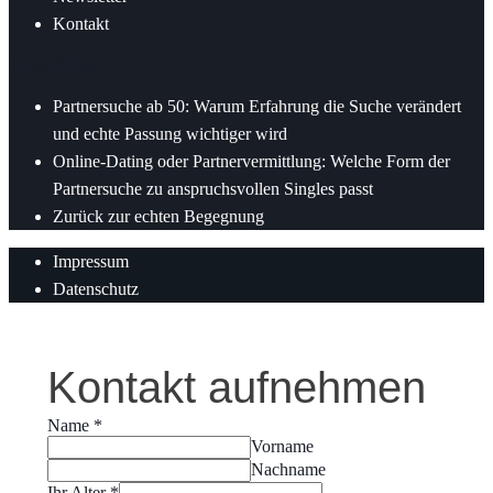
Kontakt
Letzte News
Partnersuche ab 50: Warum Erfahrung die Suche verändert
und echte Passung wichtiger wird
Online-Dating oder Partnervermittlung: Welche Form der
Partnersuche zu anspruchsvollen Singles passt
Zurück zur echten Begegnung
Impressum
Datenschutz
Kontakt aufnehmen
Name
*
Vorname
Nachname
Ihr Alter
*