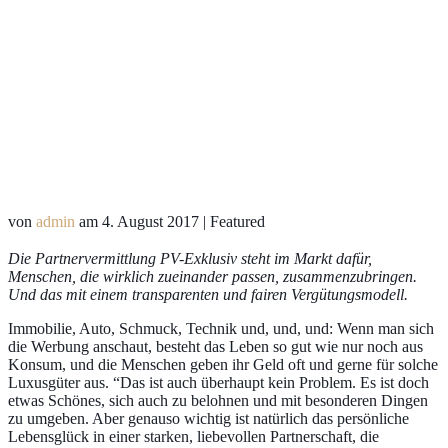
von
admin
am
4. August 2017
| Featured
Die Partnervermittlung
PV-Exklusiv
steht im Markt dafür,
Menschen, die wirklich zueinander passen, zusammenzubringen.
Und das mit einem transparenten und fairen Vergütungsmodell.
Immobilie, Auto, Schmuck, Technik und, und, und: Wenn man sich
die Werbung anschaut, besteht das Leben so gut wie nur noch aus
Konsum, und die Menschen geben ihr Geld oft und gerne für solche
Luxusgüter aus. “Das ist auch überhaupt kein Problem. Es ist doch
etwas Schönes, sich auch zu belohnen und mit besonderen Dingen
zu umgeben. Aber genauso wichtig ist natürlich das persönliche
Lebensglück in einer starken, liebevollen Partnerschaft, die