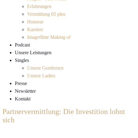
Erfahrungen
Vermittlung 65 plus
Honorar
Karriere
Imagefilme Making of
Podcast
Unsere Leistungen
Singles
Unsere Gentlemen
Unsere Ladies
Presse
Newsletter
Kontakt
Partnervermittlung: Die Investition lohnt
sich