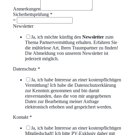
Anmerkungen
Sicherheitsprüfung
*
=
Newsletter
Ja, ich möchte künftig den
Newsletter
zum
Thema Partnervermittlung erhalten. Erfahren Sie
die mühlelose Art, Ihren Traumpartner zu finden!
Die Abmeldung von unserem Newsletter ist
jederzeit möglich.
Datenschutz
*
Ja, ich habe Interesse an einer kostenpflichtigen
Vermittlung! Ich habe die Datenschutzerklärung
zur Kenntnis genommen und bin damit
einverstanden, dass die von mir angegebenen
Daten zur Bearbeitung meiner Anfrage
elektronisch erhoben und gespeichert werden.
Kontakt
*
Ja, ich habe Interesse an einer kostenpflichtigen
Mitgliedschaft! Ich bitte PV-Exklusiv daher mit