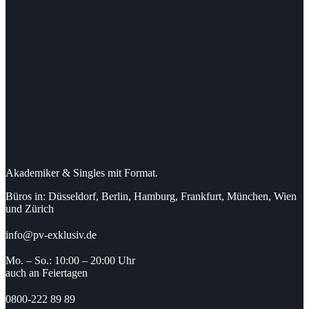
Kontaktdaten
Akademiker & Singles mit Format.
Büros in: Düsseldorf, Berlin, Hamburg, Frankfurt, München, Wien
und Zürich
info@pv-exklusiv.de
Mo. – So.: 10:00 – 20:00 Uhr
auch an Feiertagen
0800-222 89 89