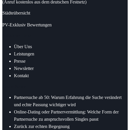
(Anruf kostenlos aus dem deutschen Festnetz)
Städteübersicht
PV-Exklusiv Bewertungen
Nützliche Links
Über Uns
Leistungen
Presse
Newsletter
Kontakt
Letzte News
Partnersuche ab 50: Warum Erfahrung die Suche verändert
und echte Passung wichtiger wird
Online-Dating oder Partnervermittlung: Welche Form der
Partnersuche zu anspruchsvollen Singles passt
Zurück zur echten Begegnung