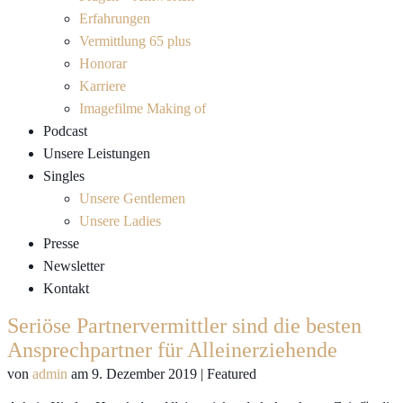
Erfahrungen
Vermittlung 65 plus
Honorar
Karriere
Imagefilme Making of
Podcast
Unsere Leistungen
Singles
Unsere Gentlemen
Unsere Ladies
Presse
Newsletter
Kontakt
Seriöse Partnervermittler sind die besten
Ansprechpartner für Alleinerziehende
von
admin
am
9. Dezember 2019
| Featured