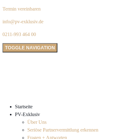
Termin vereinbaren
info@pv-exklusiv.de
0211-993 464 00
TOGGLE NAVIGATION
Startseite
PV-Exklusiv
Über Uns
Seriöse Partnervermittlung erkennen
Fragen + Antworten