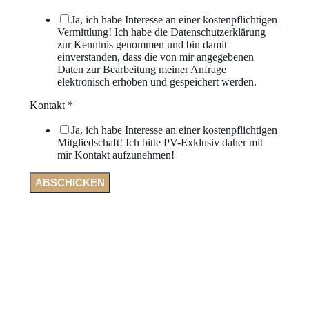
Ja, ich habe Interesse an einer kostenpflichtigen
Vermittlung! Ich habe die Datenschutzerklärung
zur Kenntnis genommen und bin damit
einverstanden, dass die von mir angegebenen
Daten zur Bearbeitung meiner Anfrage
elektronisch erhoben und gespeichert werden.
Kontakt
*
Ja, ich habe Interesse an einer kostenpflichtigen
Mitgliedschaft! Ich bitte PV-Exklusiv daher mit
mir Kontakt aufzunehmen!
ABSCHICKEN