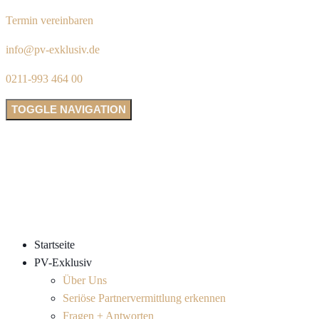
Termin vereinbaren
info@pv-exklusiv.de
0211-993 464 00
TOGGLE NAVIGATION
Startseite
PV-Exklusiv
Über Uns
Seriöse Partnervermittlung erkennen
Fragen + Antworten