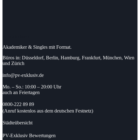
Kontaktdaten
Akademiker & Singles mit Format.
Büros in: Düsseldorf, Berlin, Hamburg, Frankfurt, München, Wien
und Zürich
info@pv-exklusiv.de
Mo. – So.: 10:00 – 20:00 Uhr
auch an Feiertagen
0800-222 89 89
(Anruf kostenlos aus dem deutschen Festnetz)
Städteübersicht
PV-Exklusiv Bewertungen