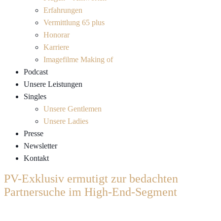
Erfahrungen
Vermittlung 65 plus
Honorar
Karriere
Imagefilme Making of
Podcast
Unsere Leistungen
Singles
Unsere Gentlemen
Unsere Ladies
Presse
Newsletter
Kontakt
PV-Exklusiv ermutigt zur bedachten
Partnersuche im High-End-Segment