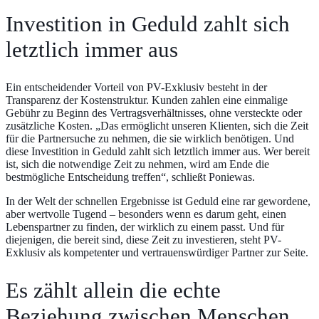
Investition in Geduld zahlt sich
letztlich immer aus
Ein entscheidender Vorteil von PV-Exklusiv besteht in der
Transparenz der Kostenstruktur. Kunden zahlen eine einmalige
Gebühr zu Beginn des Vertragsverhältnisses, ohne versteckte oder
zusätzliche Kosten. „Das ermöglicht unseren Klienten, sich die Zeit
für die Partnersuche zu nehmen, die sie wirklich benötigen. Und
diese Investition in Geduld zahlt sich letztlich immer aus. Wer bereit
ist, sich die notwendige Zeit zu nehmen, wird am Ende die
bestmögliche Entscheidung treffen“, schließt Poniewas.
In der Welt der schnellen Ergebnisse ist Geduld eine rar gewordene,
aber wertvolle Tugend – besonders wenn es darum geht, einen
Lebenspartner zu finden, der wirklich zu einem passt. Und für
diejenigen, die bereit sind, diese Zeit zu investieren, steht PV-
Exklusiv als kompetenter und vertrauenswürdiger Partner zur Seite.
Es zählt allein die echte
Beziehung zwischen Menschen