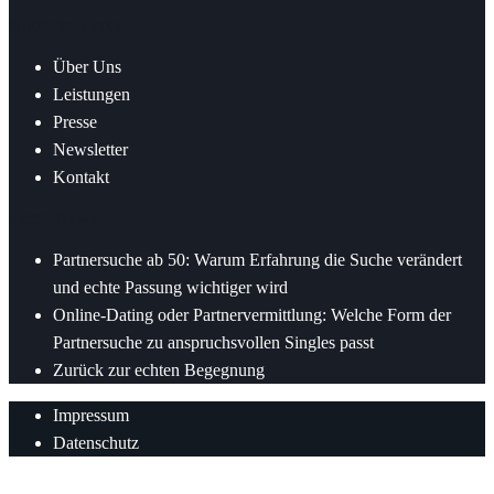
Nützliche Links
Über Uns
Leistungen
Presse
Newsletter
Kontakt
Letzte News
Partnersuche ab 50: Warum Erfahrung die Suche verändert
und echte Passung wichtiger wird
Online-Dating oder Partnervermittlung: Welche Form der
Partnersuche zu anspruchsvollen Singles passt
Zurück zur echten Begegnung
Impressum
Datenschutz