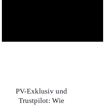
PV-Exklusiv und
Trustpilot: Wie