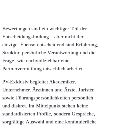
Bewertungen sind ein wichtiger Teil der
Entscheidungsfindung – aber nicht der
einzige. Ebenso entscheidend sind Erfahrung,
Struktur, persönliche Verantwortung und die
Frage, wie nachvollziehbar eine
Partnervermittlung tatsächlich arbeitet.
PV-Exklusiv begleitet Akademiker,
Unternehmer, Ärztinnen und Ärzte, Juristen
sowie Führungspersönlichkeiten persönlich
und diskret. Im Mittelpunkt stehen keine
standardisierten Profile, sondern Gespräche,
sorgfältige Auswahl und eine kontinuierliche