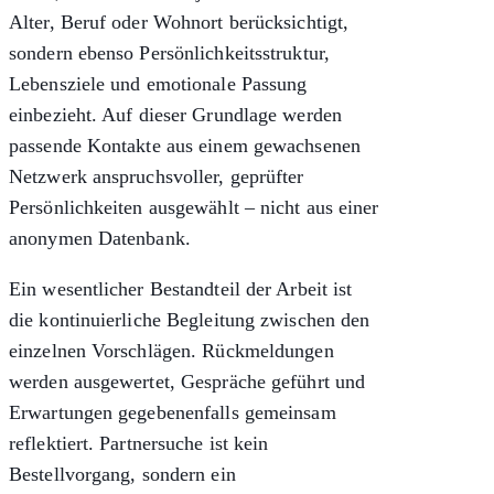
Alter, Beruf oder Wohnort berücksichtigt,
sondern ebenso Persönlichkeitsstruktur,
Lebensziele und emotionale Passung
einbezieht. Auf dieser Grundlage werden
passende Kontakte aus einem gewachsenen
Netzwerk anspruchsvoller, geprüfter
Persönlichkeiten ausgewählt – nicht aus einer
anonymen Datenbank.
Ein wesentlicher Bestandteil der Arbeit ist
die kontinuierliche Begleitung zwischen den
einzelnen Vorschlägen. Rückmeldungen
werden ausgewertet, Gespräche geführt und
Erwartungen gegebenenfalls gemeinsam
reflektiert. Partnersuche ist kein
Bestellvorgang, sondern ein