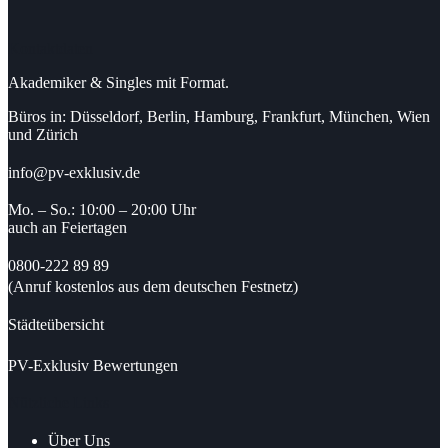
Kontaktdaten
Akademiker & Singles mit Format.
Büros in: Düsseldorf, Berlin, Hamburg, Frankfurt, München, Wien
und Zürich
info@pv-exklusiv.de
Mo. – So.: 10:00 – 20:00 Uhr
auch an Feiertagen
0800-222 89 89
(Anruf kostenlos aus dem deutschen Festnetz)
Städteübersicht
PV-Exklusiv Bewertungen
Nützliche Links
Über Uns