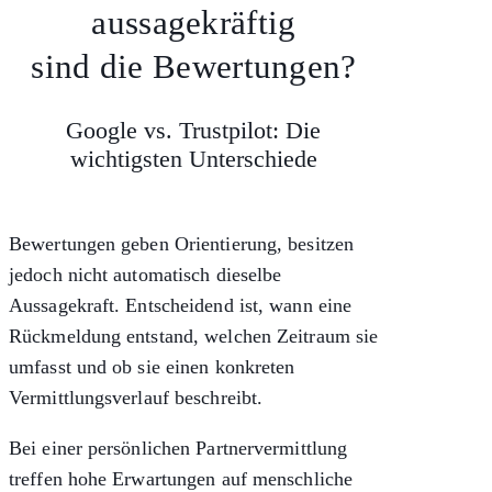
aussagekräftig
sind die Bewertungen?
Google vs. Trustpilot: Die
wichtigsten Unterschiede
Bewertungen geben Orientierung, besitzen
jedoch nicht automatisch dieselbe
Aussagekraft. Entscheidend ist, wann eine
Rückmeldung entstand, welchen Zeitraum sie
umfasst und ob sie einen konkreten
Vermittlungsverlauf beschreibt.
Bei einer persönlichen Partnervermittlung
treffen hohe Erwartungen auf menschliche