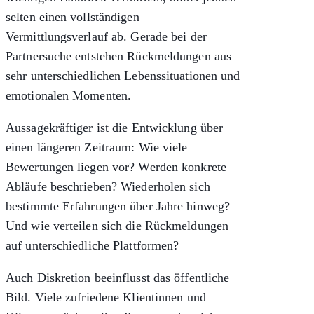
selten einen vollständigen
Vermittlungsverlauf ab. Gerade bei der
Partnersuche entstehen Rückmeldungen aus
sehr unterschiedlichen Lebenssituationen und
emotionalen Momenten.
Aussagekräftiger ist die Entwicklung über
einen längeren Zeitraum: Wie viele
Bewertungen liegen vor? Werden konkrete
Abläufe beschrieben? Wiederholen sich
bestimmte Erfahrungen über Jahre hinweg?
Und wie verteilen sich die Rückmeldungen
auf unterschiedliche Plattformen?
Auch Diskretion beeinflusst das öffentliche
Bild. Viele zufriedene Klientinnen und