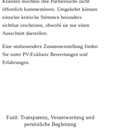
Klienten möchten ihre Partnersuche nicht
öffentlich kommentieren. Umgekehrt können
einzelne kritische Stimmen besonders
sichtbar erscheinen, obwohl sie nur einen
Ausschnitt darstellen.
Eine umfassendere Zusammenstellung finden
Sie unter
PV-Exklusiv Bewertungen und
Erfahrungen
.
Fazit: Transparenz, Verantwortung und
persönliche Begleitung