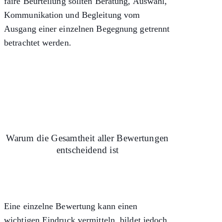
faire Beurteilung sollten Beratung, Auswahl,
Kommunikation und Begleitung vom
Ausgang einer einzelnen Begegnung getrennt
betrachtet werden.
Warum die Gesamtheit aller Bewertungen
entscheidend ist
Eine einzelne Bewertung kann einen
wichtigen Eindruck vermitteln, bildet jedoch