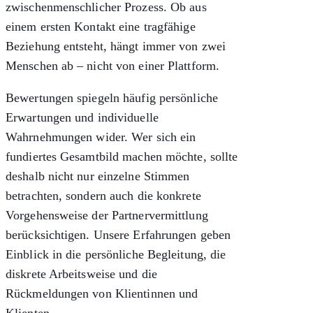
zwischenmenschlicher Prozess. Ob aus
einem ersten Kontakt eine tragfähige
Beziehung entsteht, hängt immer von zwei
Menschen ab – nicht von einer Plattform.
Bewertungen spiegeln häufig persönliche
Erwartungen und individuelle
Wahrnehmungen wider. Wer sich ein
fundiertes Gesamtbild machen möchte, sollte
deshalb nicht nur einzelne Stimmen
betrachten, sondern auch die konkrete
Vorgehensweise der Partnervermittlung
berücksichtigen. Unsere
Erfahrungen
geben
Einblick in die persönliche Begleitung, die
diskrete Arbeitsweise und die
Rückmeldungen von Klientinnen und