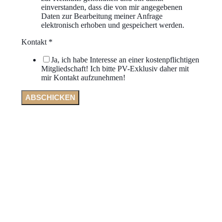
einverstanden, dass die von mir angegebenen
Daten zur Bearbeitung meiner Anfrage
elektronisch erhoben und gespeichert werden.
Kontakt
*
Ja, ich habe Interesse an einer kostenpflichtigen
Mitgliedschaft! Ich bitte PV-Exklusiv daher mit
mir Kontakt aufzunehmen!
ABSCHICKEN