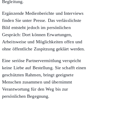
Begleitung.
Ergänzende Medienberichte und Interviews
finden Sie unter
Presse
. Das verlässlichste
Bild entsteht jedoch im persönlichen
Gespräch: Dort können Erwartungen,
Arbeitsweise und Möglichkeiten offen und
ohne öffentliche Zuspitzung geklärt werden.
Eine seriöse Partnervermittlung verspricht
keine Liebe auf Bestellung. Sie schafft einen
geschützten Rahmen, bringt geeignete
Menschen zusammen und übernimmt
Verantwortung für den Weg bis zur
persönlichen Begegnung.