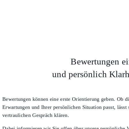
Bewertungen e
und persönlich Klar
Bewertungen können eine erste Orientierung geben. Ob di
Erwartungen und Ihrer persönlichen Situation passt, lässt
vertraulichen Gespräch klären.
Dabei informieren wir Sie offen über unsere persönliche