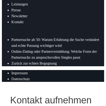
Leistungen
Presse
Newsletter
Kontakt
Letzte News
Partnersuche ab 50: Warum Erfahrung die Suche verändert
und echte Passung wichtiger wird
Online-Dating oder Partnervermittlung: Welche Form der
Partnersuche zu anspruchsvollen Singles passt
Zurück zur echten Begegnung
Impressum
Datenschutz
Kontakt aufnehmen