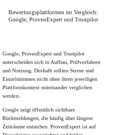
Bewertungsplattformen im Vergleich:
Google, ProvenExpert und Trustpilot
Google, ProvenExpert und Trustpilot
unterscheiden sich in Aufbau, Prüfverfahren
und Nutzung. Deshalb sollten Sterne und
Einzelstimmen nicht ohne ihren jeweiligen
Plattformkontext miteinander verglichen
werden.
Google zeigt öffentlich sichtbare
Rückmeldungen, die häufig über längere
Zeiträume entstehen. ProvenExpert ist auf