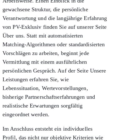
Arbeitsweise. Einen Einblick in die
gewachsene Struktur, die persönliche
Verantwortung und die langjährige Erfahrung
von PV-Exklusiv finden Sie auf unserer Seite
Über uns
. Statt mit automatisierten
Matching-Algorithmen oder standardisierten
Vorschlägen zu arbeiten, beginnt jede
Vermittlung mit einem ausführlichen
persönlichen Gespräch. Auf der Seite
Unsere
Leistungen
erfahren Sie, wie
Lebenssituation, Wertevorstellungen,
bisherige Partnerschaftserfahrungen und
realistische Erwartungen sorgfältig
eingeordnet werden.
Im Anschluss entsteht ein individuelles
Profil, das nicht nur objektive Kriterien wie