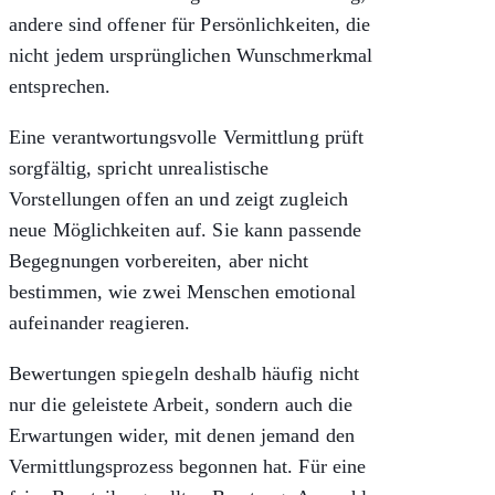
andere sind offener für Persönlichkeiten, die
nicht jedem ursprünglichen Wunschmerkmal
entsprechen.
Eine verantwortungsvolle Vermittlung prüft
sorgfältig, spricht unrealistische
Vorstellungen offen an und zeigt zugleich
neue Möglichkeiten auf. Sie kann passende
Begegnungen vorbereiten, aber nicht
bestimmen, wie zwei Menschen emotional
aufeinander reagieren.
Bewertungen spiegeln deshalb häufig nicht
nur die geleistete Arbeit, sondern auch die
Erwartungen wider, mit denen jemand den
Vermittlungsprozess begonnen hat. Für eine