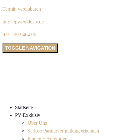
Termin vereinbaren
info@pv-exklusiv.de
0211-993 464 00
TOGGLE NAVIGATION
Startseite
PV-Exklusiv
Über Uns
Seriöse Partnervermittlung erkennen
Fragen + Antworten