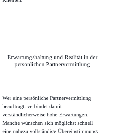
Klienten.
Erwartungshaltung und Realität in der
persönlichen Partnervermittlung
Wer eine persönliche Partnervermittlung
beauftragt, verbindet damit
verständlicherweise hohe Erwartungen.
Manche wünschen sich möglichst schnell
eine nahezu vollständige Übereinstimmung;