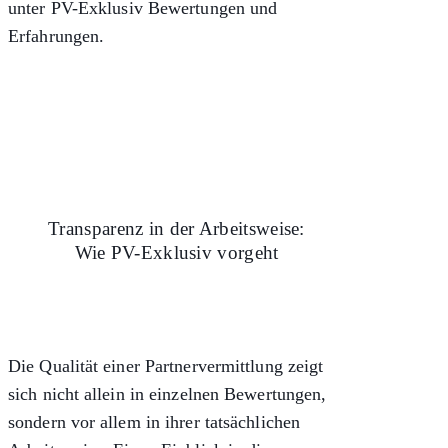
unter
PV-Exklusiv Bewertungen und
Erfahrungen
.
Transparenz in der Arbeitsweise:
Wie PV-Exklusiv vorgeht
Die Qualität einer Partnervermittlung zeigt
sich nicht allein in einzelnen Bewertungen,
sondern vor allem in ihrer tatsächlichen