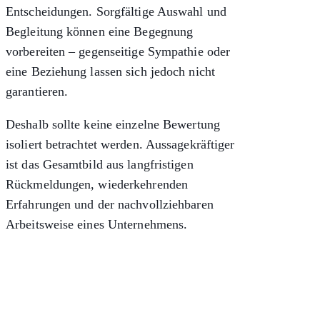
Entscheidungen. Sorgfältige Auswahl und
Begleitung können eine Begegnung
vorbereiten – gegenseitige Sympathie oder
eine Beziehung lassen sich jedoch nicht
garantieren.
Deshalb sollte keine einzelne Bewertung
isoliert betrachtet werden. Aussagekräftiger
ist das Gesamtbild aus langfristigen
Rückmeldungen, wiederkehrenden
Erfahrungen und der nachvollziehbaren
Arbeitsweise eines Unternehmens.