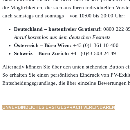
die Möglichkeiten, die sich aus Ihren individuellen Vorste
auch samstags und sonntags – von 10:00 bis 20:00 Uhr:
Deutschland – kostenfreier Gratisruf:
0800 222 8
Anruf kostenlos aus dem deutschen Festnetz
Österreich – Büro Wien:
+43 (0)1 361 10 400
Schweiz – Büro Zürich:
+41 (0)43 508 24 49
Alternativ können Sie über den unten stehenden Button ei
So erhalten Sie einen persönlichen Eindruck von PV-Exklu
Entscheidungsgrundlage, die über einzelne Bewertungen h
UNVERBINDLICHES ERSTGESPRÄCH VEREINBAREN