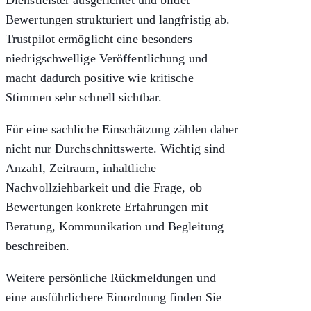
Dienstleister ausgerichtet und bildet
Bewertungen strukturiert und langfristig ab.
Trustpilot ermöglicht eine besonders
niedrigschwellige Veröffentlichung und
macht dadurch positive wie kritische
Stimmen sehr schnell sichtbar.
Für eine sachliche Einschätzung zählen daher
nicht nur Durchschnittswerte. Wichtig sind
Anzahl, Zeitraum, inhaltliche
Nachvollziehbarkeit und die Frage, ob
Bewertungen konkrete Erfahrungen mit
Beratung, Kommunikation und Begleitung
beschreiben.
Weitere persönliche Rückmeldungen und
eine ausführlichere Einordnung finden Sie