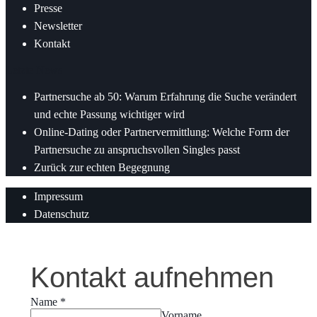
Presse
Newsletter
Kontakt
Letzte News
Partnersuche ab 50: Warum Erfahrung die Suche verändert
und echte Passung wichtiger wird
Online-Dating oder Partnervermittlung: Welche Form der
Partnersuche zu anspruchsvollen Singles passt
Zurück zur echten Begegnung
Impressum
Datenschutz
Kontakt aufnehmen
Name
*
Vorname