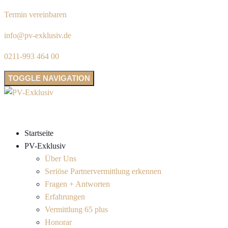
Termin vereinbaren
info@pv-exklusiv.de
0211-993 464 00
TOGGLE NAVIGATION
Startseite
PV-Exklusiv
Über Uns
Seriöse Partnervermittlung erkennen
Fragen + Antworten
Erfahrungen
Vermittlung 65 plus
Honorar