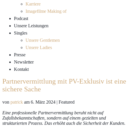
Karriere
Imagefilme Making of
Podcast
Unsere Leistungen
Singles
Unsere Gentlemen
Unsere Ladies
Presse
Newsletter
Kontakt
Partnervermittlung mit PV-Exklusiv ist eine
sichere Sache
von
patrick
am
6. März 2024
| Featured
Eine professionelle Partnervermittlung beruht nicht auf
Zufallsbekanntschaften, sondern auf einem gezielten und
strukturierten Prozess. Das erhöht auch die Sicherheit der Kunden.