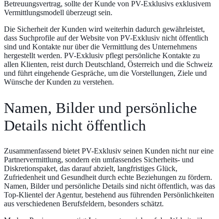
Betreuungsvertrag, sollte der Kunde von PV-Exklusivs exklusivem
Vermittlungsmodell überzeugt sein.
Die Sicherheit der Kunden wird weiterhin dadurch gewährleistet,
dass Suchprofile auf der Website von PV-Exklusiv nicht öffentlich
sind und Kontakte nur über die Vermittlung des Unternehmens
hergestellt werden. PV-Exklusiv pflegt persönliche Kontakte zu
allen Klienten, reist durch Deutschland, Österreich und die Schweiz
und führt eingehende Gespräche, um die Vorstellungen, Ziele und
Wünsche der Kunden zu verstehen.
Namen, Bilder und persönliche
Details nicht öffentlich
Zusammenfassend bietet PV-Exklusiv seinen Kunden nicht nur eine
Partnervermittlung, sondern ein umfassendes Sicherheits- und
Diskretionspaket, das darauf abzielt, langfristiges Glück,
Zufriedenheit und Gesundheit durch echte Beziehungen zu fördern.
Namen, Bilder und persönliche Details sind nicht öffentlich, was das
Top-Klientel der Agentur, bestehend aus führenden Persönlichkeiten
aus verschiedenen Berufsfeldern, besonders schätzt.