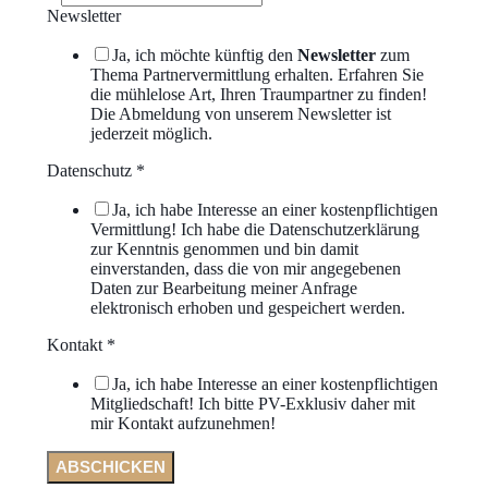
Newsletter
Ja, ich möchte künftig den
Newsletter
zum
Thema Partnervermittlung erhalten. Erfahren Sie
die mühlelose Art, Ihren Traumpartner zu finden!
Die Abmeldung von unserem Newsletter ist
jederzeit möglich.
Datenschutz
*
Ja, ich habe Interesse an einer kostenpflichtigen
Vermittlung! Ich habe die Datenschutzerklärung
zur Kenntnis genommen und bin damit
einverstanden, dass die von mir angegebenen
Daten zur Bearbeitung meiner Anfrage
elektronisch erhoben und gespeichert werden.
Kontakt
*
Ja, ich habe Interesse an einer kostenpflichtigen
Mitgliedschaft! Ich bitte PV-Exklusiv daher mit
mir Kontakt aufzunehmen!
ABSCHICKEN