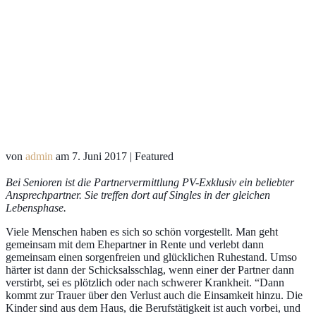
von
admin
am
7. Juni 2017
| Featured
Bei Senioren ist die Partnervermittlung
PV-Exklusiv
ein beliebter
Ansprechpartner. Sie treffen dort auf Singles in der gleichen
Lebensphase.
Viele Menschen haben es sich so schön vorgestellt. Man geht
gemeinsam mit dem Ehepartner in Rente und verlebt dann
gemeinsam einen sorgenfreien und glücklichen Ruhestand. Umso
härter ist dann der Schicksalsschlag, wenn einer der Partner dann
verstirbt, sei es plötzlich oder nach schwerer Krankheit. “Dann
kommt zur Trauer über den Verlust auch die Einsamkeit hinzu. Die
Kinder sind aus dem Haus, die Berufstätigkeit ist auch vorbei, und