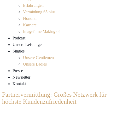
Erfahrungen
Vermittlung 65 plus
Honorar
Karriere
Imagefilme Making of
Podcast
Unsere Leistungen
Singles
Unsere Gentlemen
Unsere Ladies
Presse
Newsletter
Kontakt
Partnervermittlung: Großes Netzwerk für
höchste Kundenzufriedenheit