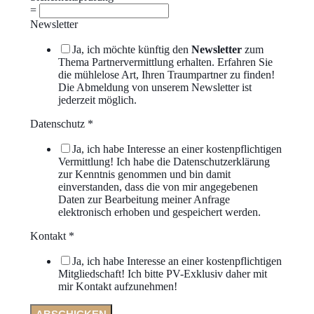
=
Newsletter
Ja, ich möchte künftig den
Newsletter
zum
Thema Partnervermittlung erhalten. Erfahren Sie
die mühlelose Art, Ihren Traumpartner zu finden!
Die Abmeldung von unserem Newsletter ist
jederzeit möglich.
Datenschutz
*
Ja, ich habe Interesse an einer kostenpflichtigen
Vermittlung! Ich habe die Datenschutzerklärung
zur Kenntnis genommen und bin damit
einverstanden, dass die von mir angegebenen
Daten zur Bearbeitung meiner Anfrage
elektronisch erhoben und gespeichert werden.
Kontakt
*
Ja, ich habe Interesse an einer kostenpflichtigen
Mitgliedschaft! Ich bitte PV-Exklusiv daher mit
mir Kontakt aufzunehmen!