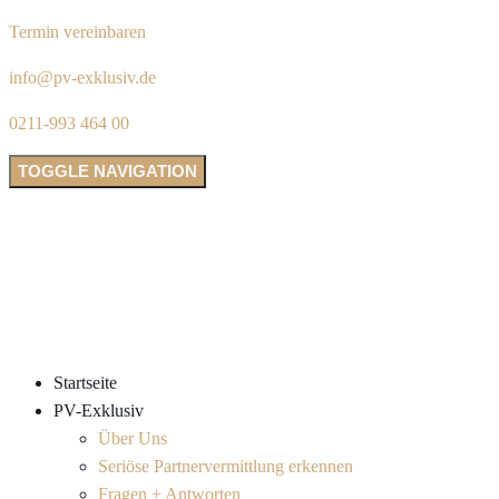
Termin vereinbaren
info@pv-exklusiv.de
0211-993 464 00
TOGGLE NAVIGATION
Startseite
PV-Exklusiv
Über Uns
Seriöse Partnervermittlung erkennen
Fragen + Antworten